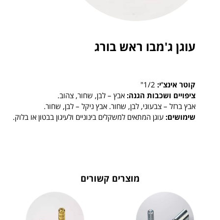
עוגן ג'מבו ראש בורג
קוטר אינצ'י:
1/2"
ציפויים ושכבות הגנה:
אבץ – לבן, שחור, צהוב.
אבץ ברזל – צבעוני, לבן, שחור. אבץ ניקל – לבן, שחור.
שימושים:
עוגן המתאים למשקלים בינוניים ולעיגון בבטון או בלוק.
מוצרים קשורים