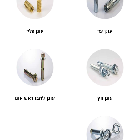
עוגן עד
עוגן פליז
עוגן חץ
עוגן ג'מבו ראש אום