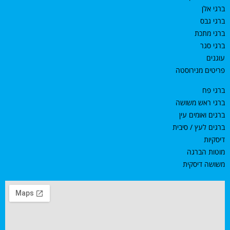
ברגי אלן
ברגי גבס
ברגי מתכת
ברגי סגר
עוגנים
פריטים מנירוסטה
ברגי פח
ברגי ראש משושה
ברגים ואומים עין
ברגים לעץ / סיבית
דיסקיות
מוטות הברגה
משושה דיסקית