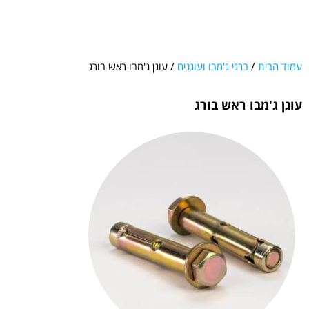
עמוד הבית
/
ברגי ג'מבו ועוגנים
/ עוגן ג'מבו ראש בורג
עוגן ג'מבו ראש בורג