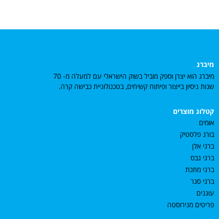
מיברג
מיברג הוא יצרן וספק מוביל בשוק הישראלי עם למעלה מ- 70
שנות ניסיון בייצור ופיתוח קשיחים, בטכנולוגיית כבישה קרה.
קטלוג מוצרים
אומים
בורג פלסטיק
ברגי אלן
ברגי גבס
ברגי מתכת
ברגי סגר
עוגנים
פריטים מנירוסטה