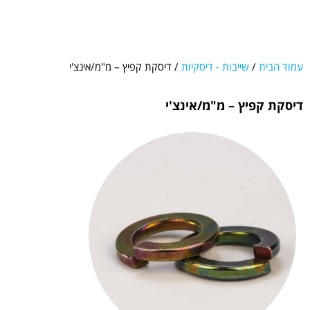
עמוד הבית
/
שייבות - דיסקיות
/ דיסקת קפיץ – מ"מ/אינצ'י
דיסקת קפיץ – מ"מ/אינצ'י