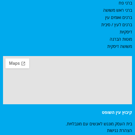
ברגי פח
ברגי ראש משושה
ברגים ואומים עין
ברגים לעץ / סיבית
דיסקיות
מוטות הברגה
משושה דיסקית
קיבוץ עין השופט
בית העסק מונגש לאנשים עם מוגבלויות.
הצהרת נגישות