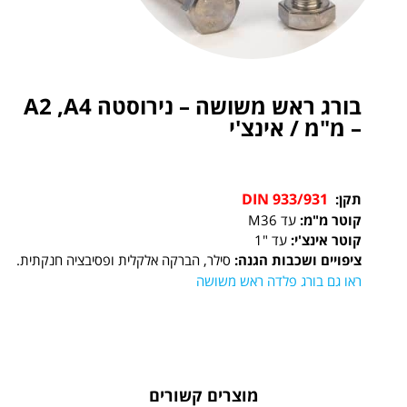
בורג ראש משושה – נירוסטה A2 ,A4
– מ"מ / אינצ'י
DIN 933/931
תקן:
קוטר מ"מ:
עד M36
קוטר אינצ'י:
עד "1
ציפויים ושכבות הגנה:
סילר, הברקה אלקלית ופסיבציה חנקתית.
ראו גם בורג פלדה ראש משושה
מוצרים קשורים