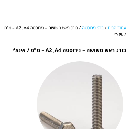
עמוד הבית
/
ברגי נירוסטה
/ בורג ראש משושה – נירוסטה A2 ,A4 – מ"מ
/ אינצ'י
בורג ראש משושה – נירוסטה A2 ,A4 – מ"מ / אינצ'י