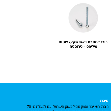
בורג למתכת ראש שקע/ שטוח
פיליפס – נירוסטה
מיברג
מיברג הוא יצרן וספק מוביל בשוק הישראלי עם למעלה מ- 70