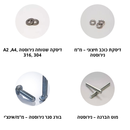
דיסקת כוכב חיצוני – מ"מ
דיסקה שטוחה נירוסטה A2 ,A4,
נירוסטה
316, 304
מוט הברגה – נירוסטה
בורג סגר נירוסטה – מ"מ/אינצ'י