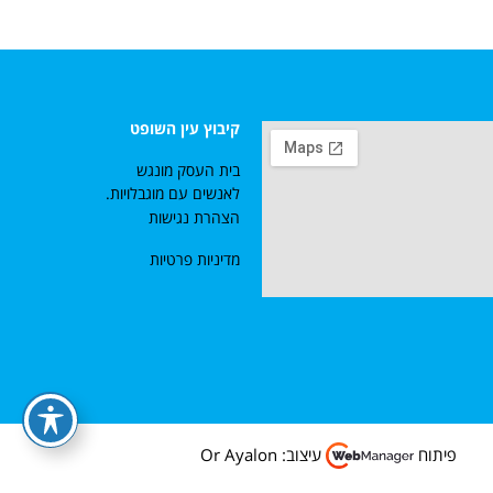
קיבוץ עין השופט
בית העסק מונגש
לאנשים עם מוגבלויות.
הצהרת נגישות
מדיניות פרטיות
פיתוח
עיצוב: Or Ayalon