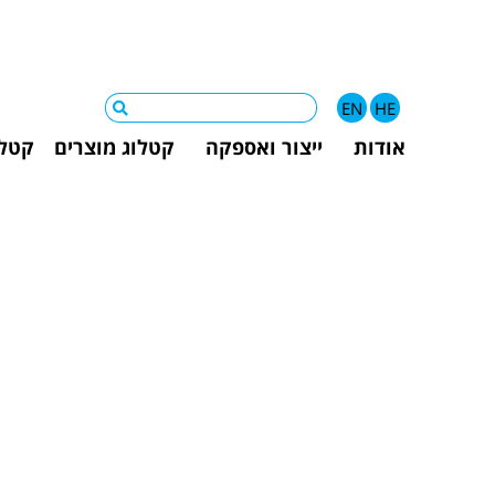
EN
HE
אודות
ייצור ואספקה
קטלוג מוצרים
קטלו