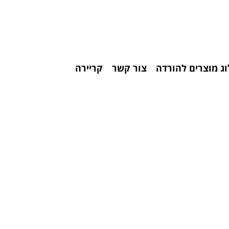
ג מוצרים להורדה
צור קשר
קריירה