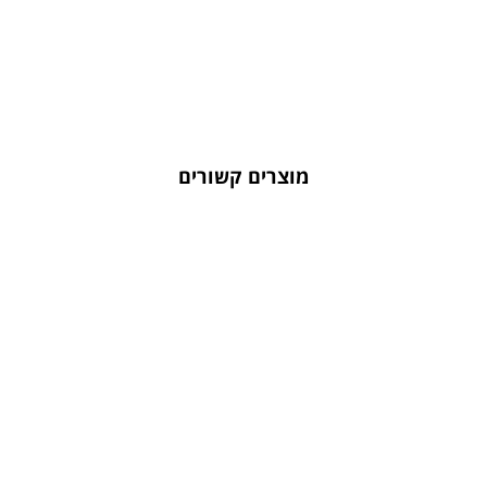
מוצרים קשורים