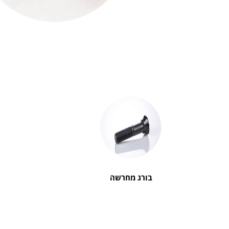
בורג מחרשה