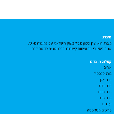
מיברג
מיברג הוא יצרן וספק מוביל בשוק הישראלי עם למעלה מ- 70
שנות ניסיון בייצור ופיתוח קשיחים, בטכנולוגיית כבישה קרה.
קטלוג מוצרים
אומים
בורג פלסטיק
ברגי אלן
ברגי גבס
ברגי מתכת
ברגי סגר
עוגנים
פריטים מנירוסטה