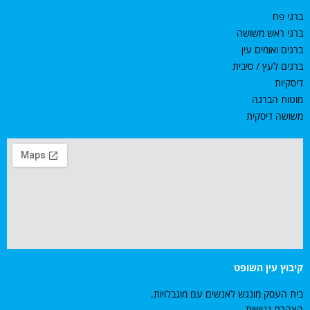
ברגי פח
ברגי ראש משושה
ברגים ואומים עין
ברגים לעץ / סיבית
דיסקיות
מוטות הברגה
משושה דיסקית
קיבוץ עין השופט
בית העסק מונגש לאנשים עם מוגבלויות.
הצהרת נגישות