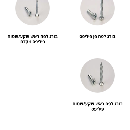
בורג לפח פן פיליפס
בורג לפח ראש שקע/שטוח
פיליפס מקדח
בורג לפח ראש שקע/שטוח
פיליפס