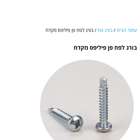
עמוד הבית
/
בורג פח
/ בורג לפח פן פיליפס מקדח
בורג לפח פן פיליפס מקדח