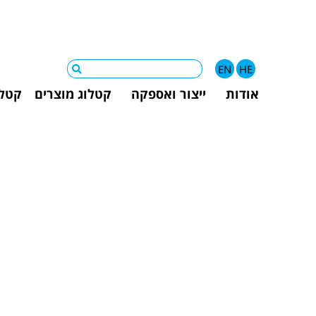
EN
HE
אודות
ייצור ואספקה
קטלוג מוצרים
קטלו