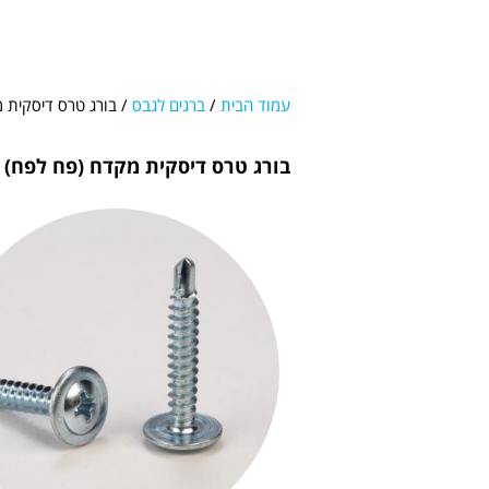
עמוד הבית
/
ברגים לגבס
/ בורג טרס דיסקית 
בורג טרס דיסקית מקדח (פח לפח)