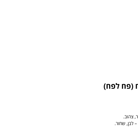
 (פח לפח)
, צהוב.
– לבן, שחור.