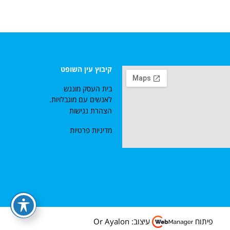
קיבוץ עין השופט
בית העסק מונגש
לאנשים עם מוגבלויות.
הצהרת נגישות
מדיניות פרטיות
פיתוח
עיצוב: Or Ayalon