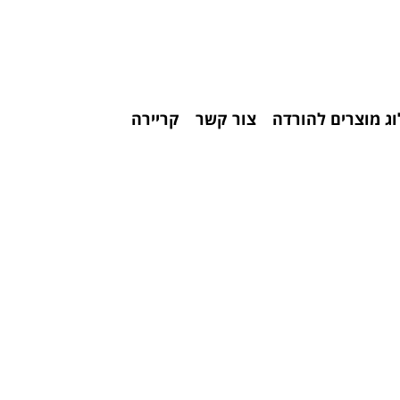
ג מוצרים להורדה
צור קשר
קריירה