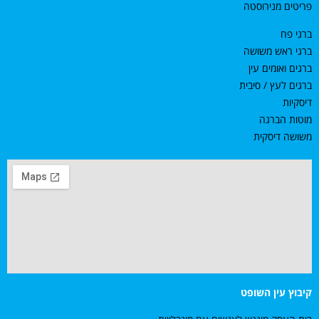
פריטים מנירוסטה
ברגי פח
ברגי ראש משושה
ברגים ואומים עין
ברגים לעץ / סיבית
דיסקיות
מוטות הברגה
משושה דיסקית
קיבוץ עין השופט