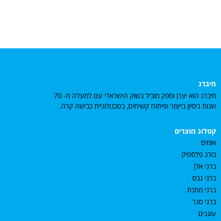
מיברג
מיברג הוא יצרן וספק מוביל בשוק הישראלי עם למעלה מ- 70
שנות ניסיון בייצור ופיתוח קשיחים, בטכנולוגיית כבישה קרה.
קטלוג מוצרים
אומים
בורג פלסטיק
ברגי אלן
ברגי גבס
ברגי מתכת
ברגי סגר
עוגנים