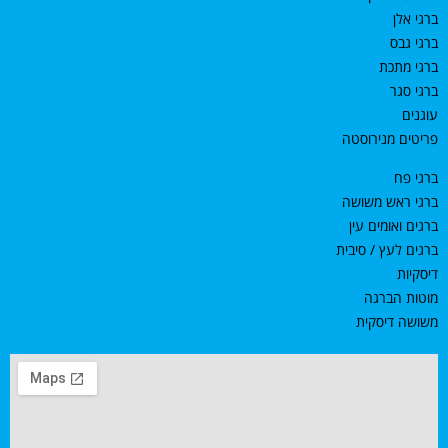
ברגי אלן
ברגי גבס
ברגי מתכת
ברגי סגר
עוגנים
פריטים מנירוסטה
ברגי פח
ברגי ראש משושה
ברגים ואומים עין
ברגים לעץ / סיבית
דיסקיות
מוטות הברגה
משושה דיסקית