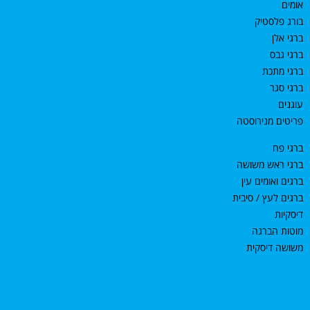
אומים
בורג פלסטיק
ברגי אלן
ברגי גבס
ברגי מתכת
ברגי סגר
עוגנים
פריטים מנירוסטה
ברגי פח
ברגי ראש משושה
ברגים ואומים עין
ברגים לעץ / סיבית
דיסקיות
מוטות הברגה
משושה דיסקית